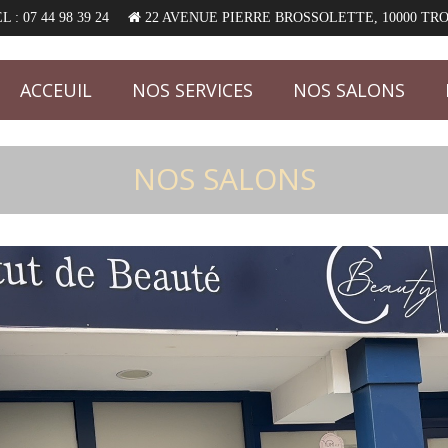
 : 07 44 98 39 24
22 AVENUE PIERRE BROSSOLETTE, 10000 TR
ACCEUIL
NOS SERVICES
NOS SALONS
NOS SALONS