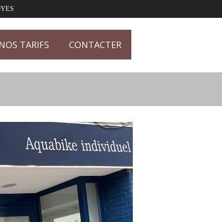
OYES
NOS TARIFS
CONTACTER